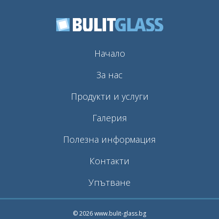
Начало
За нас
Продукти и услуги
Галерия
Полезна информация
Контакти
Упътване
© 2026 www.bulit-glass.bg